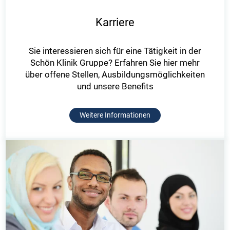
Karriere
Sie interessieren sich für eine Tätigkeit in der
Schön Klinik Gruppe? Erfahren Sie hier mehr
über offene Stellen, Ausbildungsmöglichkeiten
und unsere Benefits
Weitere Informationen