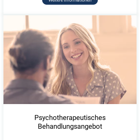
Weitere Informationen
Psychotherapeutisches
Behandlungsangebot