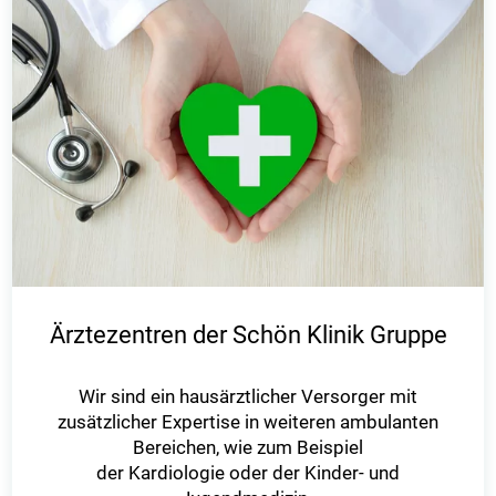
Ärztezentren der Schön Klinik Gruppe
Wir sind ein hausärztlicher Versorger mit
zusätzlicher Expertise in weiteren ambulanten
Bereichen, wie zum Beispiel
der Kardiologie oder der Kinder- und