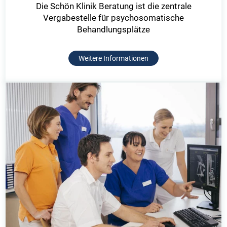
Die Schön Klinik Beratung ist die zentrale
Vergabestelle für psychosomatische
Behandlungsplätze
Weitere Informationen