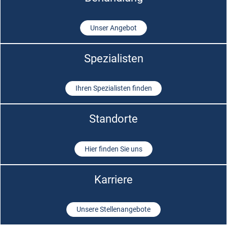
Unser Angebot
Spezialisten
Ihren Spezialisten finden
Standorte
Hier finden Sie uns
Karriere
Unsere Stellenangebote