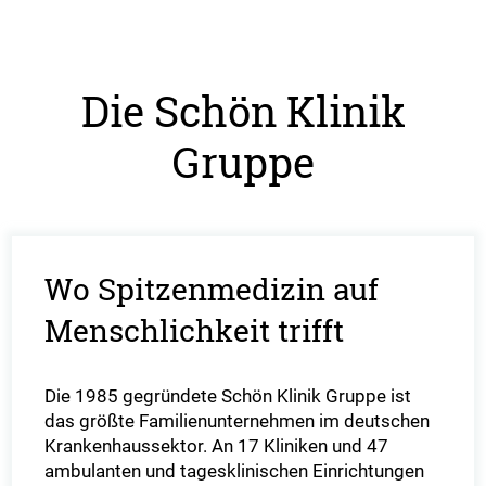
Die Schön Klinik
Gruppe
Wo Spitzenmedizin auf
Menschlichkeit trifft
Die 1985 gegründete Schön Klinik Gruppe ist
das größte Familienunternehmen im deutschen
Krankenhaussektor. An 17 Kliniken und 47
ambulanten und tagesklinischen Einrichtungen