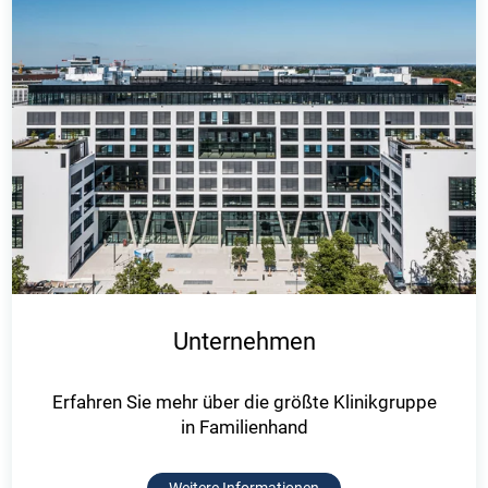
Unternehmen
Erfahren Sie mehr über die größte Klinikgruppe
in Familienhand