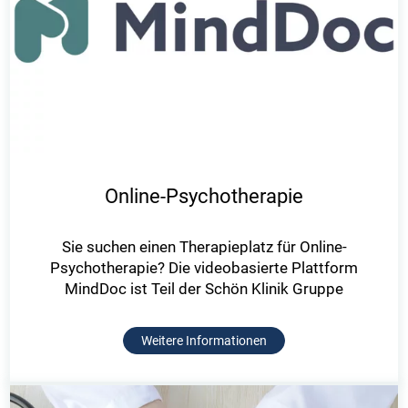
Online-Psychotherapie
Sie suchen einen Therapieplatz für Online-
Psychotherapie? Die videobasierte Plattform
MindDoc ist Teil der Schön Klinik Gruppe
Weitere Informationen