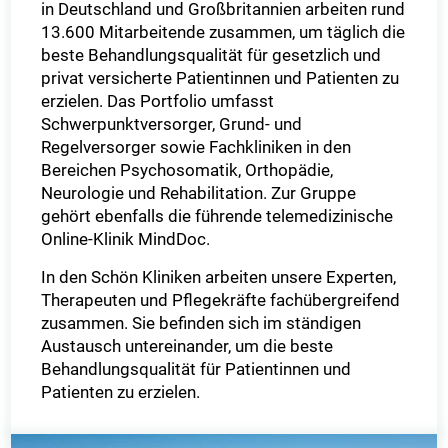
in Deutschland und Großbritannien arbeiten rund
13.600 Mitarbeitende zusammen, um täglich die
beste Behandlungsqualität für gesetzlich und
privat versicherte Patientinnen und Patienten zu
erzielen. Das Portfolio umfasst
Schwerpunktversorger, Grund- und
Regelversorger sowie Fachkliniken in den
Bereichen Psychosomatik, Orthopädie,
Neurologie und Rehabilitation. Zur Gruppe
gehört ebenfalls die führende telemedizinische
Online-Klinik MindDoc.
In den Schön Kliniken arbeiten unsere Experten,
Therapeuten und Pflegekräfte fachübergreifend
zusammen. Sie befinden sich im ständigen
Austausch untereinander, um die beste
Behandlungsqualität für Patientinnen und
Patienten zu erzielen.