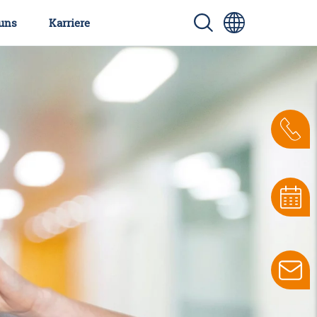
uns
Karriere