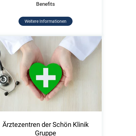
Benefits
Weitere Informationen
Ärztezentren der Schön Klinik
Gruppe