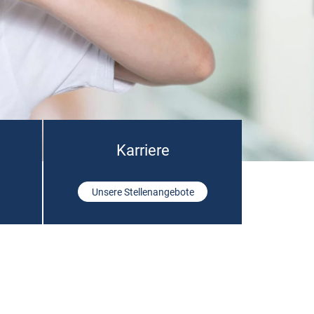
Karriere
Unsere Stellenangebote