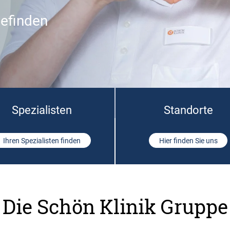
befinden
Spezialisten
Standorte
Ihren Spezialisten finden
Hier finden Sie uns
Die Schön Klinik Gruppe