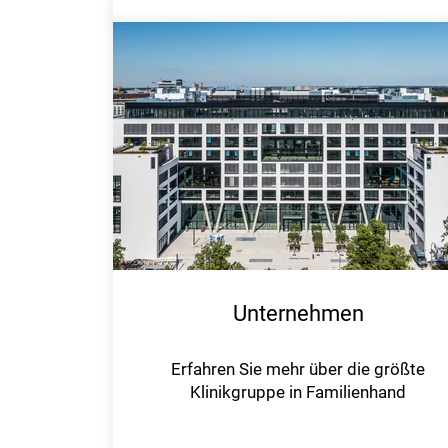
Unternehmen
Erfahren Sie mehr über die größte
Klinikgruppe in Familienhand