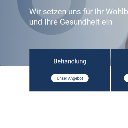
Wir setzen uns für Ihr Wohl
und Ihre Gesundheit ein
Behandlung
Unser Angebot