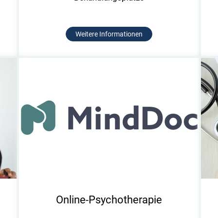
Weitere Informationen
Online-Psychotherapie