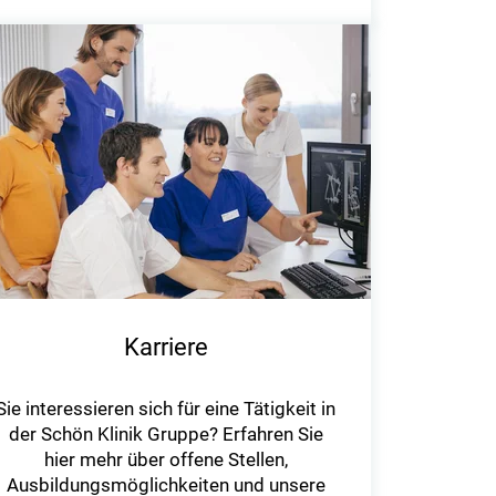
Karriere
Sie interessieren sich für eine Tätigkeit in
der Schön Klinik Gruppe? Erfahren Sie
hier mehr über offene Stellen,
Ausbildungsmöglichkeiten und unsere