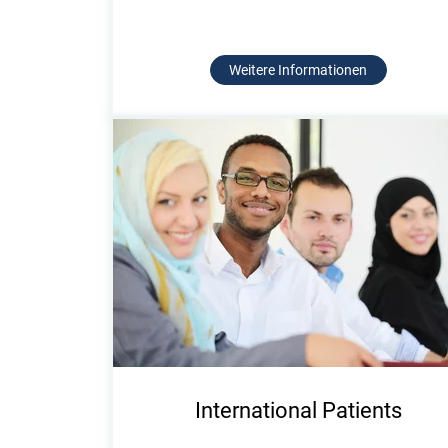
Weitere Informationen
International Patients