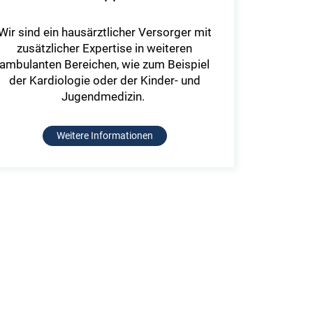
Wir sind ein hausärztlicher Versorger mit
zusätzlicher Expertise in weiteren
ambulanten Bereichen, wie zum Beispiel
der Kardiologie oder der Kinder- und
Jugendmedizin.
Weitere Informationen