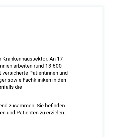
n Krankenhaussektor. An 17
nnien arbeiten rund 13.600
 versicherte Patientinnen und
ger sowie Fachkliniken in den
nfalls die
ifend zusammen. Sie befinden
en und Patienten zu erzielen.