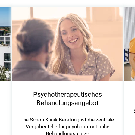
Psychotherapeutisches
Behandlungsangebot
Die Schön Klinik Beratung ist die zentrale
Vergabestelle für psychosomatische
Behandlungsplätze