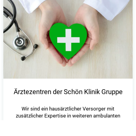
Ärztezentren der Schön Klinik Gruppe
Wir sind ein hausärztlicher Versorger mit
zusätzlicher Expertise in weiteren ambulanten
Bereichen, wie zum Beispiel
der Kardiologie oder der Kinder- und