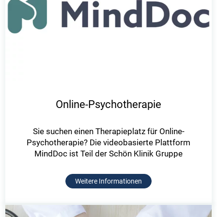
Online-Psychotherapie
Sie suchen einen Therapieplatz für Online-
Psychotherapie? Die videobasierte Plattform
MindDoc ist Teil der Schön Klinik Gruppe
Weitere Informationen