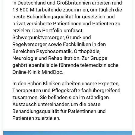
in Deutschland und Großbritannien arbeiten rund
13.600 Mitarbeitende zusammen, um täglich die
beste Behandlungsqualität für gesetzlich und
privat versicherte Patientinnen und Patienten zu
erzielen. Das Portfolio umfasst
Schwerpunktversorger, Grund- und
Regelversorger sowie Fachkliniken in den
Bereichen Psychosomatik, Orthopädie,
Neurologie und Rehabilitation. Zur Gruppe
gehört ebenfalls die führende telemedizinische
Online-Klinik MindDoc.
In den Schön Kliniken arbeiten unsere Experten,
Therapeuten und Pflegekräfte fachübergreifend
zusammen. Sie befinden sich im ständigen
Austausch untereinander, um die beste
Behandlungsqualität für Patientinnen und
Patienten zu erzielen.