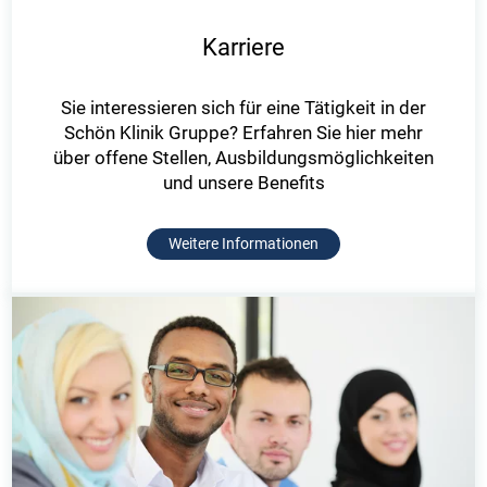
Karriere
Sie interessieren sich für eine Tätigkeit in der
Schön Klinik Gruppe? Erfahren Sie hier mehr
über offene Stellen, Ausbildungsmöglichkeiten
und unsere Benefits
Weitere Informationen