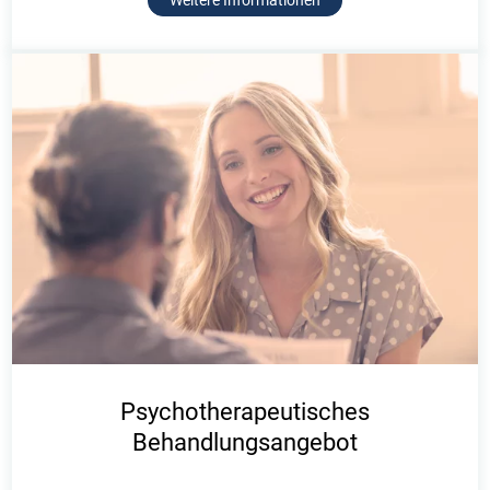
Weitere Informationen
Psychotherapeutisches
Behandlungsangebot