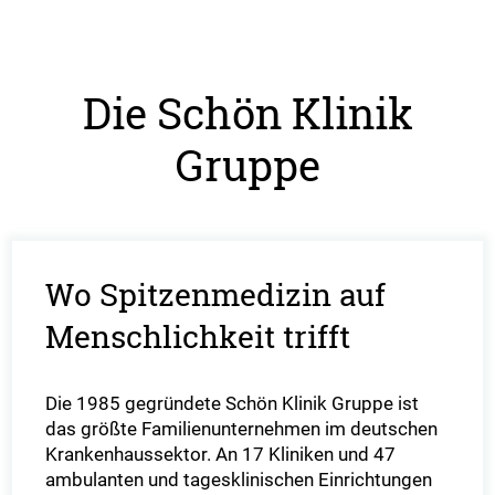
Die Schön Klinik
Gruppe
Wo Spitzenmedizin auf
Menschlichkeit trifft
Die 1985 gegründete Schön Klinik Gruppe ist
das größte Familienunternehmen im deutschen
Krankenhaussektor. An 17 Kliniken und 47
ambulanten und tagesklinischen Einrichtungen