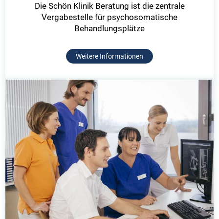
Die Schön Klinik Beratung ist die zentrale
Vergabestelle für psychosomatische
Behandlungsplätze
Weitere Informationen