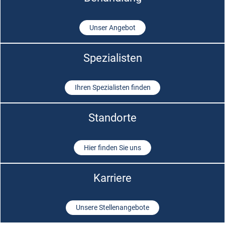
Unser Angebot
Spezialisten
Ihren Spezialisten finden
Standorte
Hier finden Sie uns
Karriere
Unsere Stellenangebote