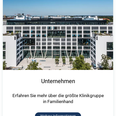
Unternehmen
Erfahren Sie mehr über die größte Klinikgruppe
in Familienhand