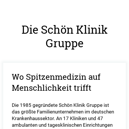
Die Schön Klinik
Gruppe
Wo Spitzenmedizin auf
Menschlichkeit trifft
Die 1985 gegründete Schön Klinik Gruppe ist
das größte Familienunternehmen im deutschen
Krankenhaussektor. An 17 Kliniken und 47
ambulanten und tagesklinischen Einrichtungen