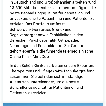
in Deutschland und Großbritannien arbeiten rund
13.600 Mitarbeitende zusammen, um täglich die
beste Behandlungsqualität für gesetzlich und
privat versicherte Patientinnen und Patienten zu
erzielen. Das Portfolio umfasst
Schwerpunktversorger, Grund- und
Regelversorger sowie Fachkliniken in den
Bereichen Psychosomatik, Orthopädie,
Neurologie und Rehabilitation. Zur Gruppe
gehört ebenfalls die führende telemedizinische
Online-Klinik MindDoc.
In den Schön Kliniken arbeiten unsere Experten,
Therapeuten und Pflegekräfte fachübergreifend
zusammen. Sie befinden sich im ständigen
Austausch untereinander, um die beste
Behandlungsqualität für Patientinnen und
Patienten zu erzielen.