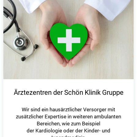
Ärztezentren der Schön Klinik Gruppe
Wir sind ein hausärztlicher Versorger mit
zusätzlicher Expertise in weiteren ambulanten
Bereichen, wie zum Beispiel
der Kardiologie oder der Kinder- und