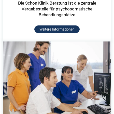
Die Schön Klinik Beratung ist die zentrale
Vergabestelle für psychosomatische
Behandlungsplätze
Weitere Informationen