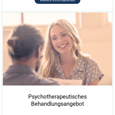
Weitere Informationen
Psychotherapeutisches
Behandlungsangebot