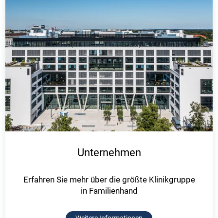
Unternehmen
Erfahren Sie mehr über die größte Klinikgruppe
in Familienhand