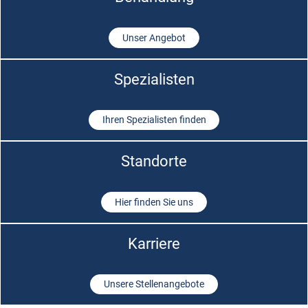
Unser Angebot
Spezialisten
Ihren Spezialisten finden
Standorte
Hier finden Sie uns
Karriere
Unsere Stellenangebote