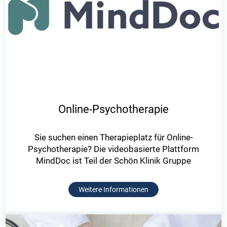
Online-Psychotherapie
Sie suchen einen Therapieplatz für Online-
Psychotherapie? Die videobasierte Plattform
MindDoc ist Teil der Schön Klinik Gruppe
Weitere Informationen