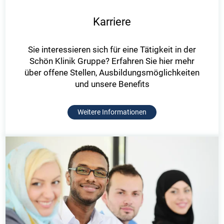
Karriere
Sie interessieren sich für eine Tätigkeit in der
Schön Klinik Gruppe? Erfahren Sie hier mehr
über offene Stellen, Ausbildungsmöglichkeiten
und unsere Benefits
Weitere Informationen