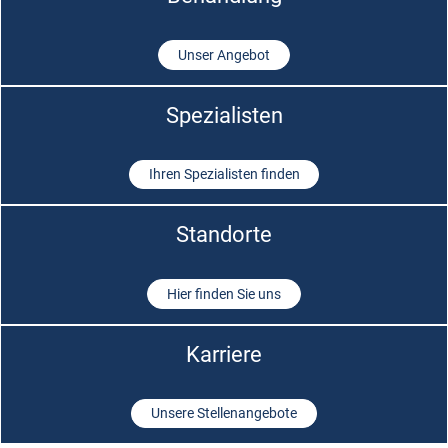
Unser Angebot
Spezialisten
Ihren Spezialisten finden
Standorte
Hier finden Sie uns
Karriere
Unsere Stellenangebote