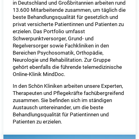
in Deutschland und Großbritannien arbeiten rund
13.600 Mitarbeitende zusammen, um täglich die
beste Behandlungsqualität für gesetzlich und
privat versicherte Patientinnen und Patienten zu
erzielen. Das Portfolio umfasst
Schwerpunktversorger, Grund- und
Regelversorger sowie Fachkliniken in den
Bereichen Psychosomatik, Orthopädie,
Neurologie und Rehabilitation. Zur Gruppe
gehört ebenfalls die führende telemedizinische
Online-Klinik MindDoc.
In den Schön Kliniken arbeiten unsere Experten,
Therapeuten und Pflegekräfte fachübergreifend
zusammen. Sie befinden sich im ständigen
Austausch untereinander, um die beste
Behandlungsqualität für Patientinnen und
Patienten zu erzielen.