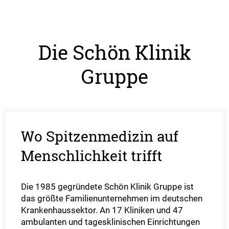
Die Schön Klinik
Gruppe
Wo Spitzenmedizin auf
Menschlichkeit trifft
Die 1985 gegründete Schön Klinik Gruppe ist
das größte Familienunternehmen im deutschen
Krankenhaussektor. An 17 Kliniken und 47
ambulanten und tagesklinischen Einrichtungen