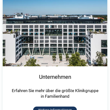
Unternehmen
Erfahren Sie mehr über die größte Klinikgruppe
in Familienhand