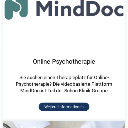
Online-Psychotherapie
Sie suchen einen Therapieplatz für Online-
Psychotherapie? Die videobasierte Plattform
MindDoc ist Teil der Schön Klinik Gruppe
Weitere Informationen