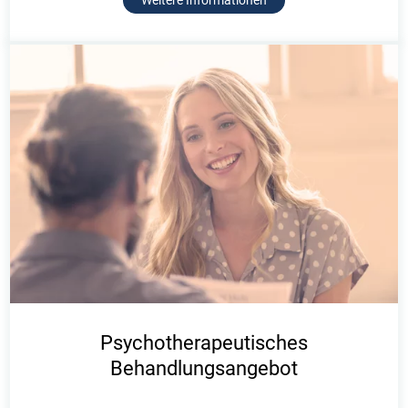
Weitere Informationen
Psychotherapeutisches
Behandlungsangebot