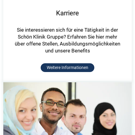
Karriere
Sie interessieren sich für eine Tätigkeit in der
Schön Klinik Gruppe? Erfahren Sie hier mehr
über offene Stellen, Ausbildungsmöglichkeiten
und unsere Benefits
Weitere Informationen