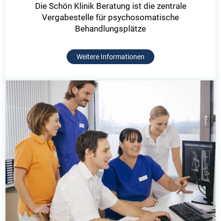
Die Schön Klinik Beratung ist die zentrale
Vergabestelle für psychosomatische
Behandlungsplätze
Weitere Informationen