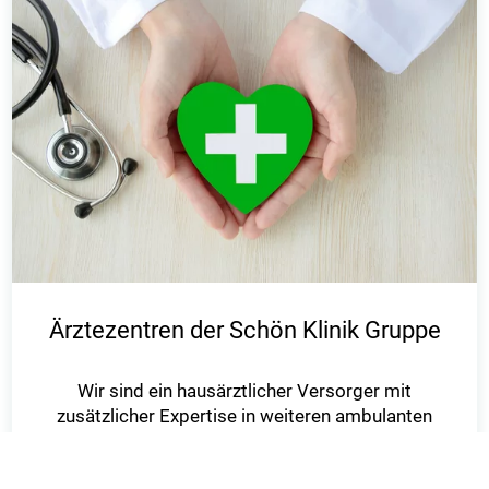
Ärztezentren der Schön Klinik Gruppe
Wir sind ein hausärztlicher Versorger mit
zusätzlicher Expertise in weiteren ambulanten
Bereichen, wie zum Beispiel
der Kardiologie oder der Kinder- und