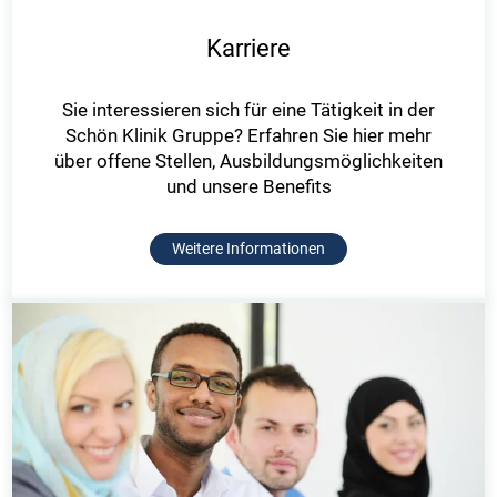
Karriere
Sie interessieren sich für eine Tätigkeit in der
Schön Klinik Gruppe? Erfahren Sie hier mehr
über offene Stellen, Ausbildungsmöglichkeiten
und unsere Benefits
Weitere Informationen