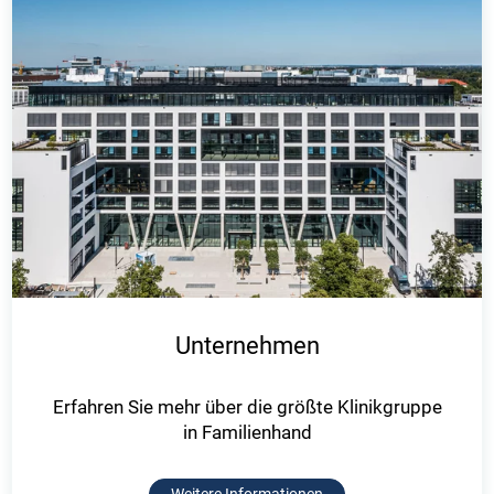
Unternehmen
Erfahren Sie mehr über die größte Klinikgruppe
in Familienhand