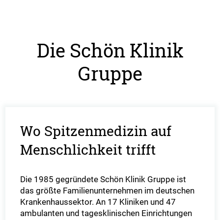
Die Schön Klinik
Gruppe
Wo Spitzenmedizin auf
Menschlichkeit trifft
Die 1985 gegründete Schön Klinik Gruppe ist
das größte Familienunternehmen im deutschen
Krankenhaussektor. An 17 Kliniken und 47
ambulanten und tagesklinischen Einrichtungen