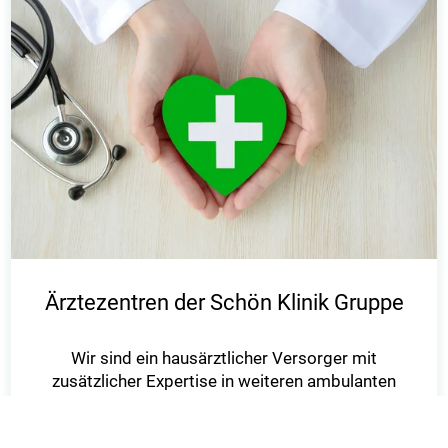
Ärztezentren der Schön Klinik Gruppe
Wir sind ein hausärztlicher Versorger mit
zusätzlicher Expertise in weiteren ambulanten
Bereichen, wie zum Beispiel
der Kardiologie oder der Kinder- und