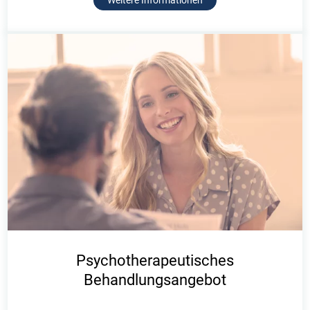
Weitere Informationen
Psychotherapeutisches
Behandlungsangebot