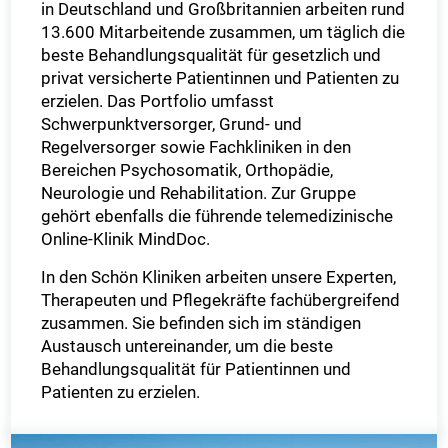
in Deutschland und Großbritannien arbeiten rund
13.600 Mitarbeitende zusammen, um täglich die
beste Behandlungsqualität für gesetzlich und
privat versicherte Patientinnen und Patienten zu
erzielen. Das Portfolio umfasst
Schwerpunktversorger, Grund- und
Regelversorger sowie Fachkliniken in den
Bereichen Psychosomatik, Orthopädie,
Neurologie und Rehabilitation. Zur Gruppe
gehört ebenfalls die führende telemedizinische
Online-Klinik MindDoc.
In den Schön Kliniken arbeiten unsere Experten,
Therapeuten und Pflegekräfte fachübergreifend
zusammen. Sie befinden sich im ständigen
Austausch untereinander, um die beste
Behandlungsqualität für Patientinnen und
Patienten zu erzielen.