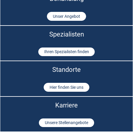
Unser Angebot
Spezialisten
Ihren Spezialisten finden
Standorte
Hier finden Sie uns
Karriere
Unsere Stellenangebote