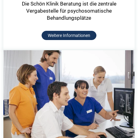
Die Schön Klinik Beratung ist die zentrale
Vergabestelle für psychosomatische
Behandlungsplätze
Weitere Informationen