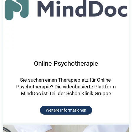
Online-Psychotherapie
Sie suchen einen Therapieplatz für Online-
Psychotherapie? Die videobasierte Plattform
MindDoc ist Teil der Schön Klinik Gruppe
Weitere Informationen