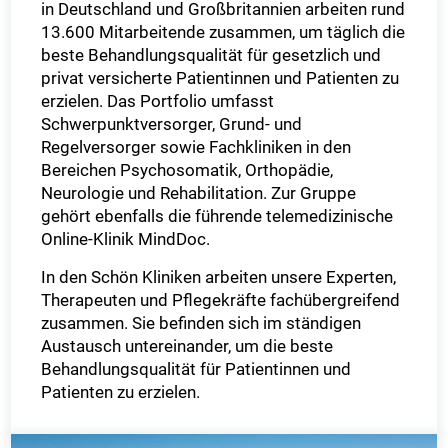
in Deutschland und Großbritannien arbeiten rund
13.600 Mitarbeitende zusammen, um täglich die
beste Behandlungsqualität für gesetzlich und
privat versicherte Patientinnen und Patienten zu
erzielen. Das Portfolio umfasst
Schwerpunktversorger, Grund- und
Regelversorger sowie Fachkliniken in den
Bereichen Psychosomatik, Orthopädie,
Neurologie und Rehabilitation. Zur Gruppe
gehört ebenfalls die führende telemedizinische
Online-Klinik MindDoc.
In den Schön Kliniken arbeiten unsere Experten,
Therapeuten und Pflegekräfte fachübergreifend
zusammen. Sie befinden sich im ständigen
Austausch untereinander, um die beste
Behandlungsqualität für Patientinnen und
Patienten zu erzielen.