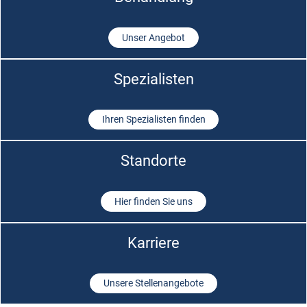
Unser Angebot
Spezialisten
Ihren Spezialisten finden
Standorte
Hier finden Sie uns
Karriere
Unsere Stellenangebote