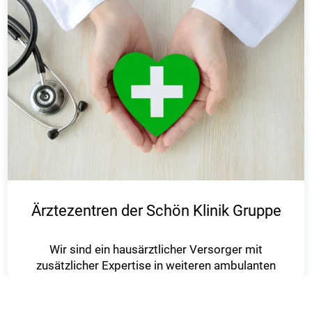
Ärztezentren der Schön Klinik Gruppe
Wir sind ein hausärztlicher Versorger mit
zusätzlicher Expertise in weiteren ambulanten
Bereichen, wie zum Beispiel
der Kardiologie oder der Kinder- und