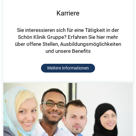
Karriere
Sie interessieren sich für eine Tätigkeit in der
Schön Klinik Gruppe? Erfahren Sie hier mehr
über offene Stellen, Ausbildungsmöglichkeiten
und unsere Benefits
Weitere Informationen