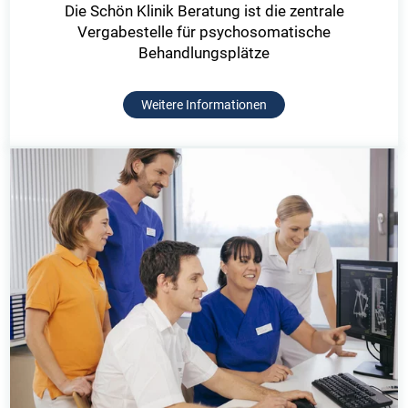
Die Schön Klinik Beratung ist die zentrale
Vergabestelle für psychosomatische
Behandlungsplätze
Weitere Informationen