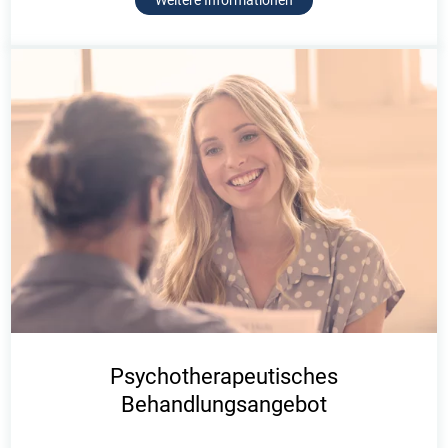
Weitere Informationen
Psychotherapeutisches
Behandlungsangebot