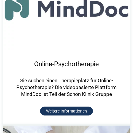
Online-Psychotherapie
Sie suchen einen Therapieplatz für Online-
Psychotherapie? Die videobasierte Plattform
MindDoc ist Teil der Schön Klinik Gruppe
Weitere Informationen