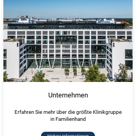
Unternehmen
Erfahren Sie mehr über die größte Klinikgruppe
in Familienhand