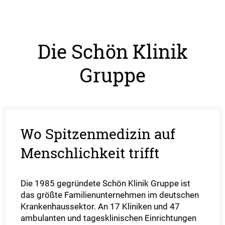
Die Schön Klinik
Gruppe
Wo Spitzenmedizin auf
Menschlichkeit trifft
Die 1985 gegründete Schön Klinik Gruppe ist
das größte Familienunternehmen im deutschen
Krankenhaussektor. An 17 Kliniken und 47
ambulanten und tagesklinischen Einrichtungen