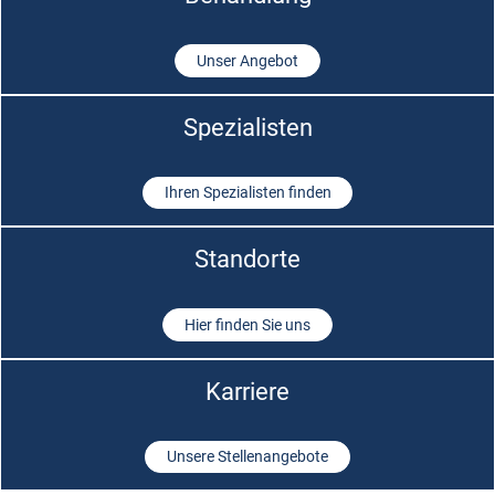
Unser Angebot
Spezialisten
Ihren Spezialisten finden
Standorte
Hier finden Sie uns
Karriere
Unsere Stellenangebote