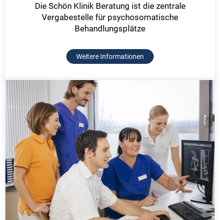
Die Schön Klinik Beratung ist die zentrale
Vergabestelle für psychosomatische
Behandlungsplätze
Weitere Informationen