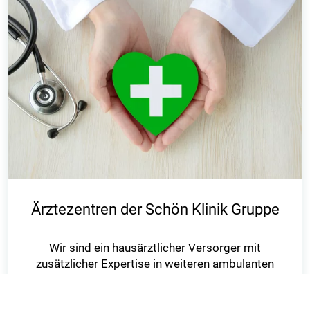
Ärztezentren der Schön Klinik Gruppe
Wir sind ein hausärztlicher Versorger mit
zusätzlicher Expertise in weiteren ambulanten
Bereichen, wie zum Beispiel
der Kardiologie oder der Kinder- und