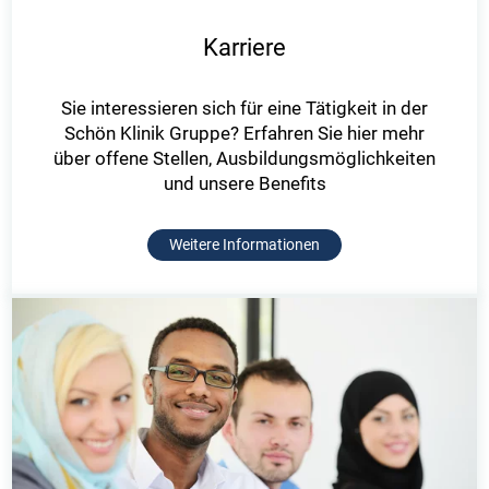
Karriere
Sie interessieren sich für eine Tätigkeit in der
Schön Klinik Gruppe? Erfahren Sie hier mehr
über offene Stellen, Ausbildungsmöglichkeiten
und unsere Benefits
Weitere Informationen