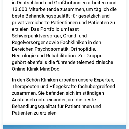
in Deutschland und Großbritannien arbeiten rund
13.600 Mitarbeitende zusammen, um täglich die
beste Behandlungsqualität für gesetzlich und
privat versicherte Patientinnen und Patienten zu
erzielen. Das Portfolio umfasst
Schwerpunktversorger, Grund- und
Regelversorger sowie Fachkliniken in den
Bereichen Psychosomatik, Orthopädie,
Neurologie und Rehabilitation. Zur Gruppe
gehört ebenfalls die führende telemedizinische
Online-Klinik MindDoc.
In den Schön Kliniken arbeiten unsere Experten,
Therapeuten und Pflegekräfte fachübergreifend
zusammen. Sie befinden sich im ständigen
Austausch untereinander, um die beste
Behandlungsqualität für Patientinnen und
Patienten zu erzielen.