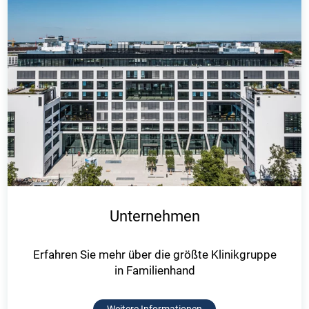
Unternehmen
Erfahren Sie mehr über die größte Klinikgruppe
in Familienhand