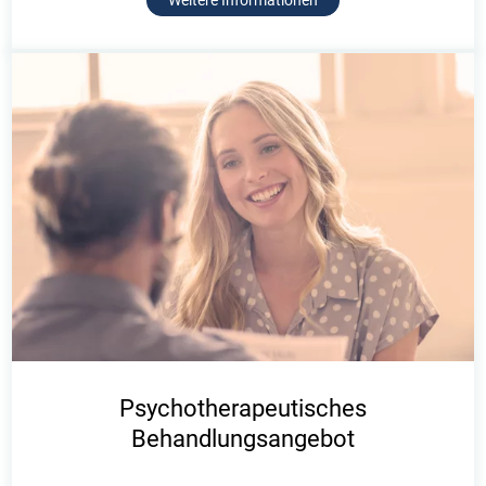
Weitere Informationen
Psychotherapeutisches
Behandlungsangebot