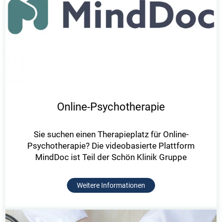
Online-Psychotherapie
Sie suchen einen Therapieplatz für Online-
Psychotherapie? Die videobasierte Plattform
MindDoc ist Teil der Schön Klinik Gruppe
Weitere Informationen