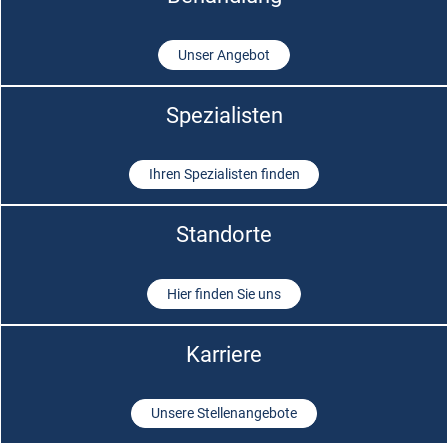
Unser Angebot
Spezialisten
Ihren Spezialisten finden
Standorte
Hier finden Sie uns
Karriere
Unsere Stellenangebote