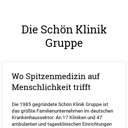
Die Schön Klinik
Gruppe
Wo Spitzenmedizin auf
Menschlichkeit trifft
Die 1985 gegründete Schön Klinik Gruppe ist
das größte Familienunternehmen im deutschen
Krankenhaussektor. An 17 Kliniken und 47
ambulanten und tagesklinischen Einrichtungen