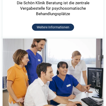
Die Schön Klinik Beratung ist die zentrale
Vergabestelle für psychosomatische
Behandlungsplätze
Weitere Informationen