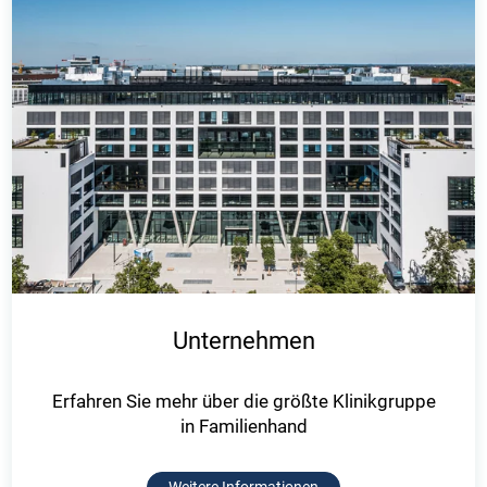
Unternehmen
Erfahren Sie mehr über die größte Klinikgruppe
in Familienhand