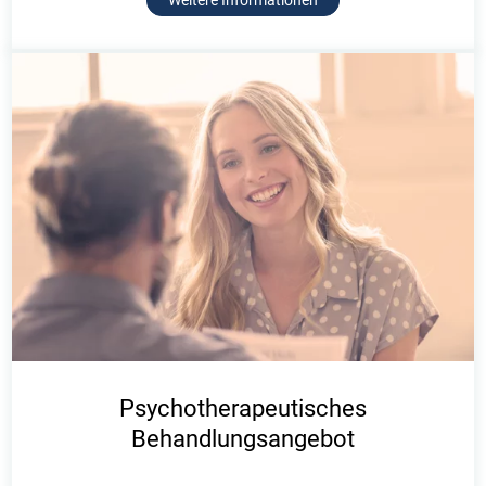
Weitere Informationen
Psychotherapeutisches
Behandlungsangebot