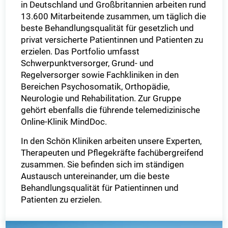
in Deutschland und Großbritannien arbeiten rund
13.600 Mitarbeitende zusammen, um täglich die
beste Behandlungsqualität für gesetzlich und
privat versicherte Patientinnen und Patienten zu
erzielen. Das Portfolio umfasst
Schwerpunktversorger, Grund- und
Regelversorger sowie Fachkliniken in den
Bereichen Psychosomatik, Orthopädie,
Neurologie und Rehabilitation. Zur Gruppe
gehört ebenfalls die führende telemedizinische
Online-Klinik MindDoc.
In den Schön Kliniken arbeiten unsere Experten,
Therapeuten und Pflegekräfte fachübergreifend
zusammen. Sie befinden sich im ständigen
Austausch untereinander, um die beste
Behandlungsqualität für Patientinnen und
Patienten zu erzielen.