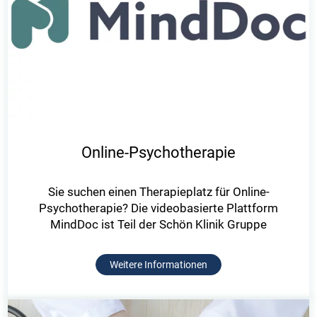
Online-Psychotherapie
Sie suchen einen Therapieplatz für Online-
Psychotherapie? Die videobasierte Plattform
MindDoc ist Teil der Schön Klinik Gruppe
Weitere Informationen