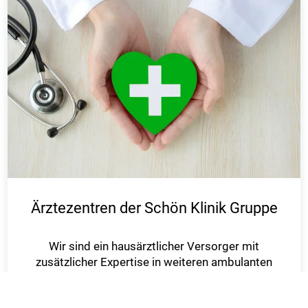
Ärztezentren der Schön Klinik Gruppe
Wir sind ein hausärztlicher Versorger mit
zusätzlicher Expertise in weiteren ambulanten
Bereichen, wie zum Beispiel
der Kardiologie oder der Kinder- und