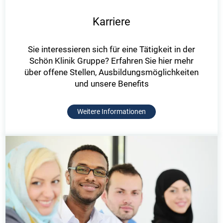
Karriere
Sie interessieren sich für eine Tätigkeit in der
Schön Klinik Gruppe? Erfahren Sie hier mehr
über offene Stellen, Ausbildungsmöglichkeiten
und unsere Benefits
Weitere Informationen