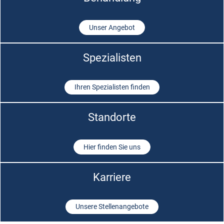
Unser Angebot
Spezialisten
Ihren Spezialisten finden
Standorte
Hier finden Sie uns
Karriere
Unsere Stellenangebote