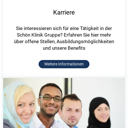
Karriere
Sie interessieren sich für eine Tätigkeit in der
Schön Klinik Gruppe? Erfahren Sie hier mehr
über offene Stellen, Ausbildungsmöglichkeiten
und unsere Benefits
Weitere Informationen