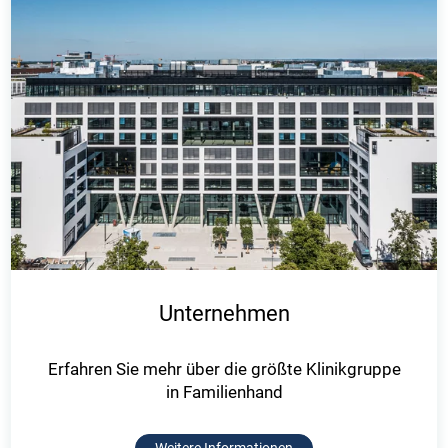
Unternehmen
Erfahren Sie mehr über die größte Klinikgruppe
in Familienhand