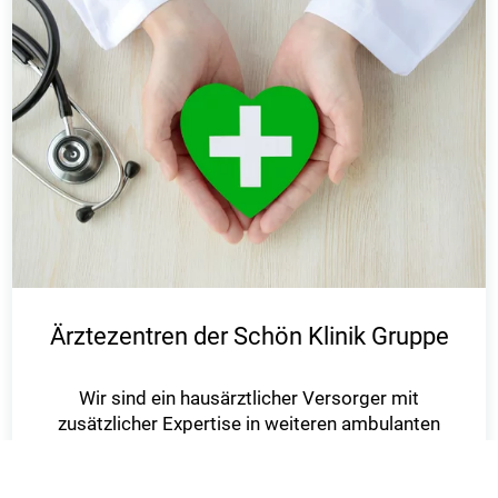
Ärztezentren der Schön Klinik Gruppe
Wir sind ein hausärztlicher Versorger mit
zusätzlicher Expertise in weiteren ambulanten
Bereichen, wie zum Beispiel
der Kardiologie oder der Kinder- und