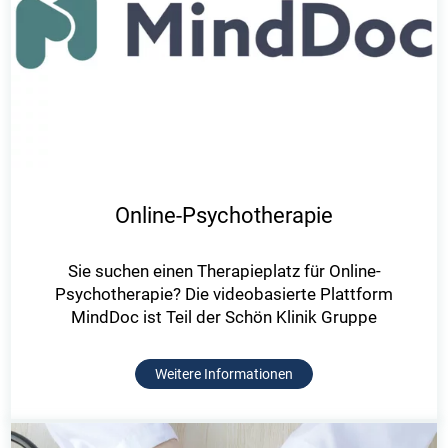
Online-Psychotherapie
Sie suchen einen Therapieplatz für Online-
Psychotherapie? Die videobasierte Plattform
MindDoc ist Teil der Schön Klinik Gruppe
Weitere Informationen