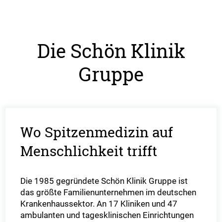
Die Schön Klinik
Gruppe
Wo Spitzenmedizin auf
Menschlichkeit trifft
Die 1985 gegründete Schön Klinik Gruppe ist
das größte Familienunternehmen im deutschen
Krankenhaussektor. An 17 Kliniken und 47
ambulanten und tagesklinischen Einrichtungen