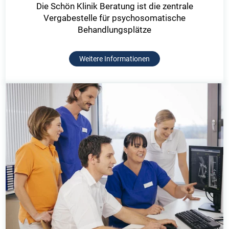
Die Schön Klinik Beratung ist die zentrale
Vergabestelle für psychosomatische
Behandlungsplätze
Weitere Informationen