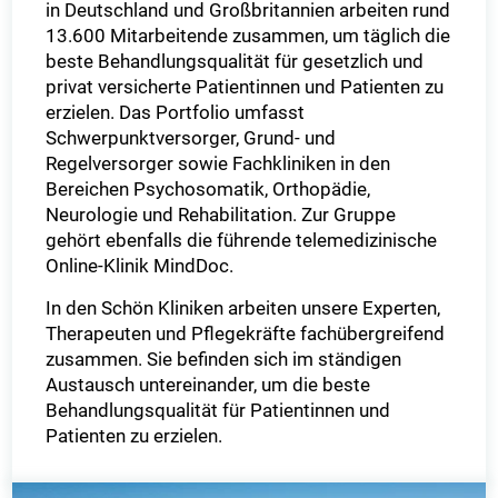
in Deutschland und Großbritannien arbeiten rund
13.600 Mitarbeitende zusammen, um täglich die
beste Behandlungsqualität für gesetzlich und
privat versicherte Patientinnen und Patienten zu
erzielen. Das Portfolio umfasst
Schwerpunktversorger, Grund- und
Regelversorger sowie Fachkliniken in den
Bereichen Psychosomatik, Orthopädie,
Neurologie und Rehabilitation. Zur Gruppe
gehört ebenfalls die führende telemedizinische
Online-Klinik MindDoc.
In den Schön Kliniken arbeiten unsere Experten,
Therapeuten und Pflegekräfte fachübergreifend
zusammen. Sie befinden sich im ständigen
Austausch untereinander, um die beste
Behandlungsqualität für Patientinnen und
Patienten zu erzielen.