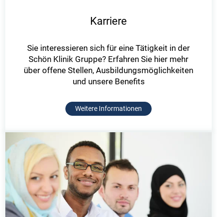
Karriere
Sie interessieren sich für eine Tätigkeit in der
Schön Klinik Gruppe? Erfahren Sie hier mehr
über offene Stellen, Ausbildungsmöglichkeiten
und unsere Benefits
Weitere Informationen