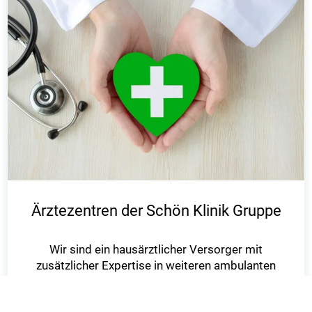
Ärztezentren der Schön Klinik Gruppe
Wir sind ein hausärztlicher Versorger mit
zusätzlicher Expertise in weiteren ambulanten
Bereichen, wie zum Beispiel
der Kardiologie oder der Kinder- und