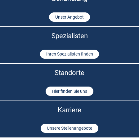
Unser Angebot
Spezialisten
Ihren Spezialisten finden
Standorte
Hier finden Sie uns
Karriere
Unsere Stellenangebote