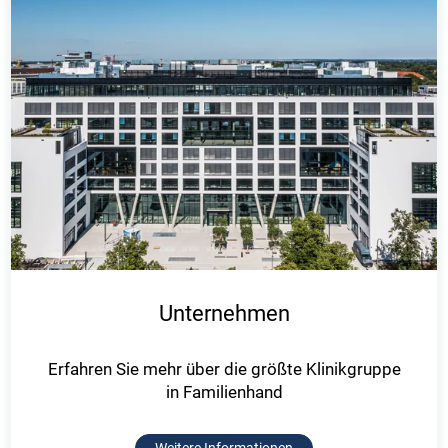
Unternehmen
Erfahren Sie mehr über die größte Klinikgruppe
in Familienhand