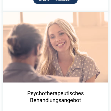
Weitere Informationen
Psychotherapeutisches
Behandlungsangebot