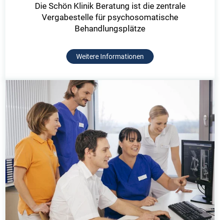
Die Schön Klinik Beratung ist die zentrale
Vergabestelle für psychosomatische
Behandlungsplätze
Weitere Informationen