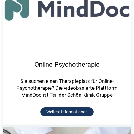
Online-Psychotherapie
Sie suchen einen Therapieplatz für Online-
Psychotherapie? Die videobasierte Plattform
MindDoc ist Teil der Schön Klinik Gruppe
Weitere Informationen