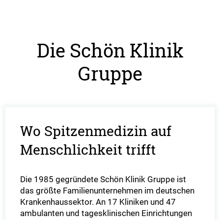
Die Schön Klinik
Gruppe
Wo Spitzenmedizin auf
Menschlichkeit trifft
Die 1985 gegründete Schön Klinik Gruppe ist
das größte Familienunternehmen im deutschen
Krankenhaussektor. An 17 Kliniken und 47
ambulanten und tagesklinischen Einrichtungen