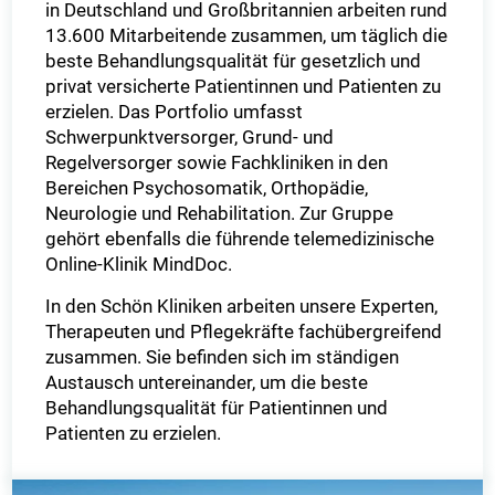
in Deutschland und Großbritannien arbeiten rund
13.600 Mitarbeitende zusammen, um täglich die
beste Behandlungsqualität für gesetzlich und
privat versicherte Patientinnen und Patienten zu
erzielen. Das Portfolio umfasst
Schwerpunktversorger, Grund- und
Regelversorger sowie Fachkliniken in den
Bereichen Psychosomatik, Orthopädie,
Neurologie und Rehabilitation. Zur Gruppe
gehört ebenfalls die führende telemedizinische
Online-Klinik MindDoc.
In den Schön Kliniken arbeiten unsere Experten,
Therapeuten und Pflegekräfte fachübergreifend
zusammen. Sie befinden sich im ständigen
Austausch untereinander, um die beste
Behandlungsqualität für Patientinnen und
Patienten zu erzielen.