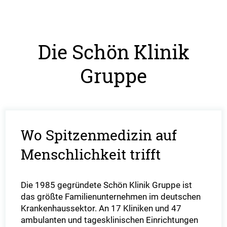
Die Schön Klinik
Gruppe
Wo Spitzenmedizin auf
Menschlichkeit trifft
Die 1985 gegründete Schön Klinik Gruppe ist
das größte Familienunternehmen im deutschen
Krankenhaussektor. An 17 Kliniken und 47
ambulanten und tagesklinischen Einrichtungen