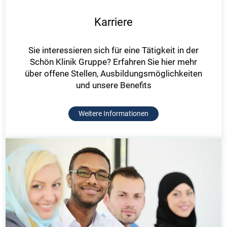
Karriere
Sie interessieren sich für eine Tätigkeit in der
Schön Klinik Gruppe? Erfahren Sie hier mehr
über offene Stellen, Ausbildungsmöglichkeiten
und unsere Benefits
Weitere Informationen