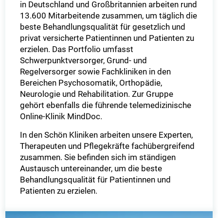
in Deutschland und Großbritannien arbeiten rund
13.600 Mitarbeitende zusammen, um täglich die
beste Behandlungsqualität für gesetzlich und
privat versicherte Patientinnen und Patienten zu
erzielen. Das Portfolio umfasst
Schwerpunktversorger, Grund- und
Regelversorger sowie Fachkliniken in den
Bereichen Psychosomatik, Orthopädie,
Neurologie und Rehabilitation. Zur Gruppe
gehört ebenfalls die führende telemedizinische
Online-Klinik MindDoc.
In den Schön Kliniken arbeiten unsere Experten,
Therapeuten und Pflegekräfte fachübergreifend
zusammen. Sie befinden sich im ständigen
Austausch untereinander, um die beste
Behandlungsqualität für Patientinnen und
Patienten zu erzielen.