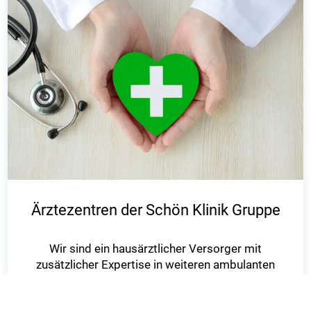
Ärztezentren der Schön Klinik Gruppe
Wir sind ein hausärztlicher Versorger mit
zusätzlicher Expertise in weiteren ambulanten
Bereichen, wie zum Beispiel
der Kardiologie oder der Kinder- und