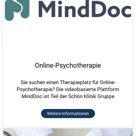
Online-Psychotherapie
Sie suchen einen Therapieplatz für Online-
Psychotherapie? Die videobasierte Plattform
MindDoc ist Teil der Schön Klinik Gruppe
Weitere Informationen