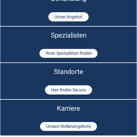
Unser Angebot
Spezialisten
Ihren Spezialisten finden
Standorte
Hier finden Sie uns
Karriere
Unsere Stellenangebote