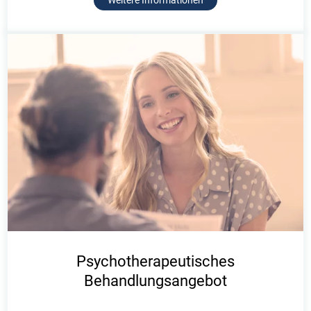
Weitere Informationen
Psychotherapeutisches
Behandlungsangebot