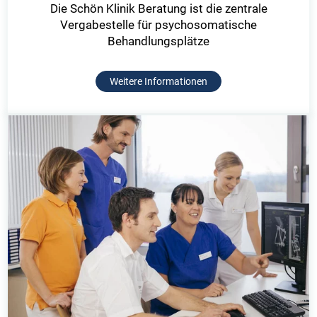
Die Schön Klinik Beratung ist die zentrale
Vergabestelle für psychosomatische
Behandlungsplätze
Weitere Informationen