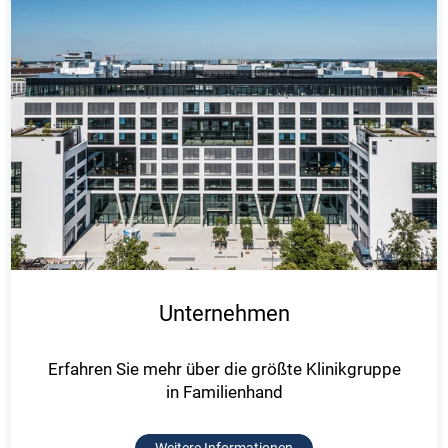
Unternehmen
Erfahren Sie mehr über die größte Klinikgruppe
in Familienhand