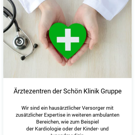
Ärztezentren der Schön Klinik Gruppe
Wir sind ein hausärztlicher Versorger mit
zusätzlicher Expertise in weiteren ambulanten
Bereichen, wie zum Beispiel
der Kardiologie oder der Kinder- und