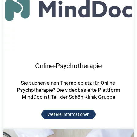
Online-Psychotherapie
Sie suchen einen Therapieplatz für Online-
Psychotherapie? Die videobasierte Plattform
MindDoc ist Teil der Schön Klinik Gruppe
Weitere Informationen