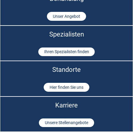
Unser Angebot
Spezialisten
Ihren Spezialisten finden
Standorte
Hier finden Sie uns
Karriere
Unsere Stellenangebote