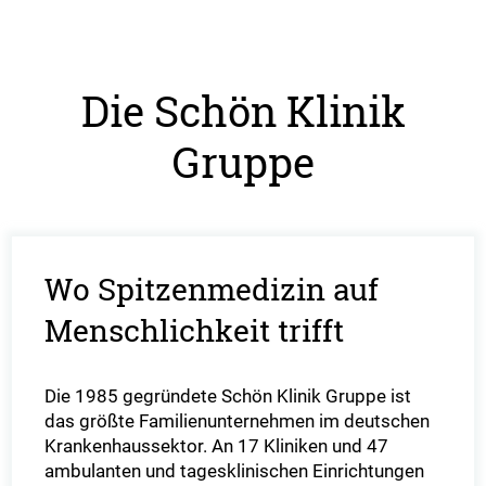
Die Schön Klinik
Gruppe
Wo Spitzenmedizin auf
Menschlichkeit trifft
Die 1985 gegründete Schön Klinik Gruppe ist
das größte Familienunternehmen im deutschen
Krankenhaussektor. An 17 Kliniken und 47
ambulanten und tagesklinischen Einrichtungen