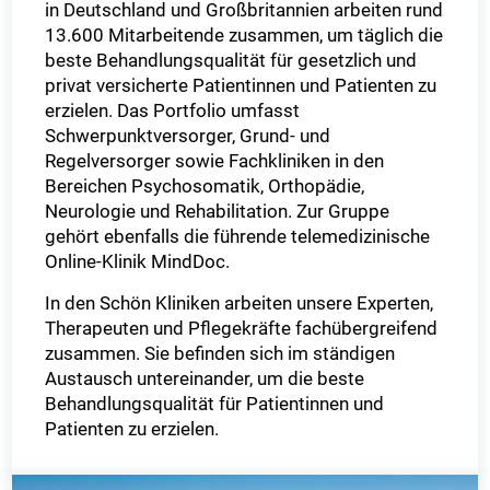
in Deutschland und Großbritannien arbeiten rund
13.600 Mitarbeitende zusammen, um täglich die
beste Behandlungsqualität für gesetzlich und
privat versicherte Patientinnen und Patienten zu
erzielen. Das Portfolio umfasst
Schwerpunktversorger, Grund- und
Regelversorger sowie Fachkliniken in den
Bereichen Psychosomatik, Orthopädie,
Neurologie und Rehabilitation. Zur Gruppe
gehört ebenfalls die führende telemedizinische
Online-Klinik MindDoc.
In den Schön Kliniken arbeiten unsere Experten,
Therapeuten und Pflegekräfte fachübergreifend
zusammen. Sie befinden sich im ständigen
Austausch untereinander, um die beste
Behandlungsqualität für Patientinnen und
Patienten zu erzielen.