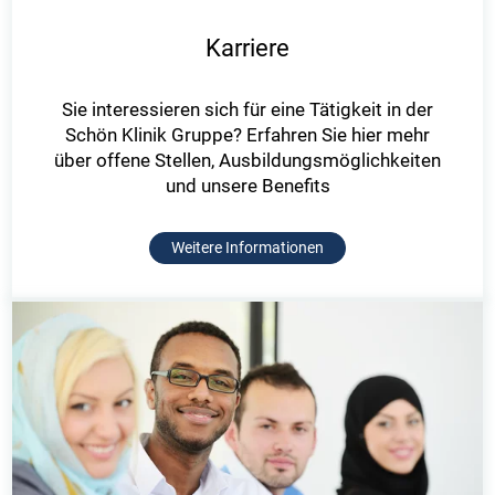
Karriere
Sie interessieren sich für eine Tätigkeit in der
Schön Klinik Gruppe? Erfahren Sie hier mehr
über offene Stellen, Ausbildungsmöglichkeiten
und unsere Benefits
Weitere Informationen