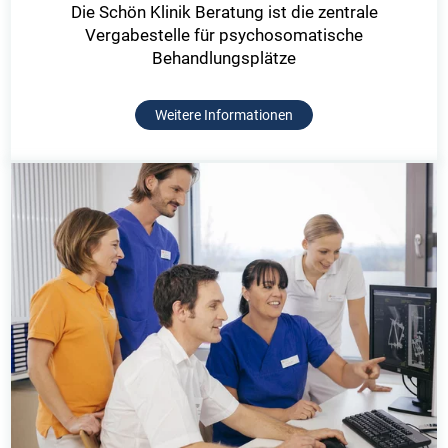
Die Schön Klinik Beratung ist die zentrale
Vergabestelle für psychosomatische
Behandlungsplätze
Weitere Informationen