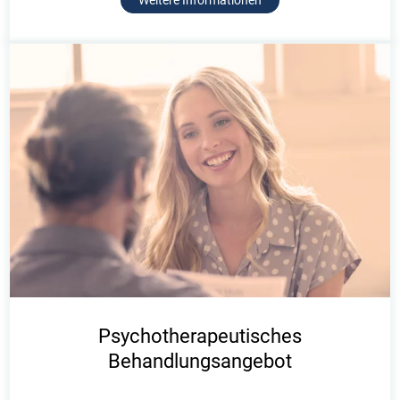
Weitere Informationen
Psychotherapeutisches
Behandlungsangebot