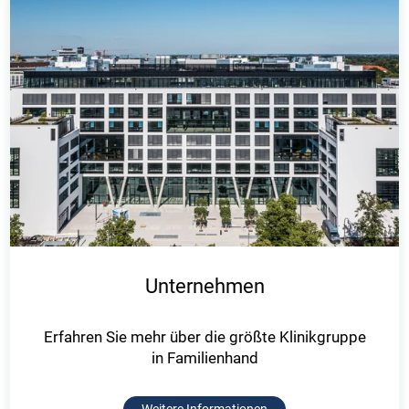
Unternehmen
Erfahren Sie mehr über die größte Klinikgruppe
in Familienhand