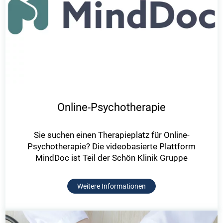
Online-Psychotherapie
Sie suchen einen Therapieplatz für Online-
Psychotherapie? Die videobasierte Plattform
MindDoc ist Teil der Schön Klinik Gruppe
Weitere Informationen