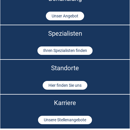
Unser Angebot
Spezialisten
Ihren Spezialisten finden
Standorte
Hier finden Sie uns
Karriere
Unsere Stellenangebote