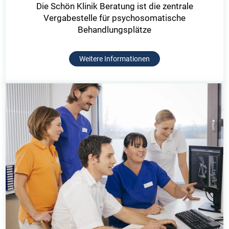
Die Schön Klinik Beratung ist die zentrale
Vergabestelle für psychosomatische
Behandlungsplätze
Weitere Informationen