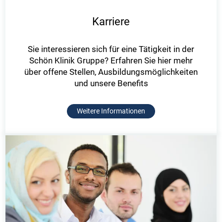
Karriere
Sie interessieren sich für eine Tätigkeit in der
Schön Klinik Gruppe? Erfahren Sie hier mehr
über offene Stellen, Ausbildungsmöglichkeiten
und unsere Benefits
Weitere Informationen