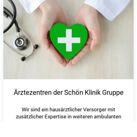
Ärztezentren der Schön Klinik Gruppe
Wir sind ein hausärztlicher Versorger mit
zusätzlicher Expertise in weiteren ambulanten
Bereichen, wie zum Beispiel
der Kardiologie oder der Kinder- und