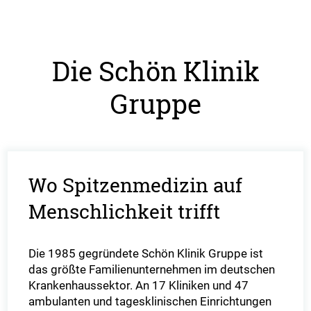
Die Schön Klinik
Gruppe
Wo Spitzenmedizin auf
Menschlichkeit trifft
Die 1985 gegründete Schön Klinik Gruppe ist
das größte Familienunternehmen im deutschen
Krankenhaussektor. An 17 Kliniken und 47
ambulanten und tagesklinischen Einrichtungen