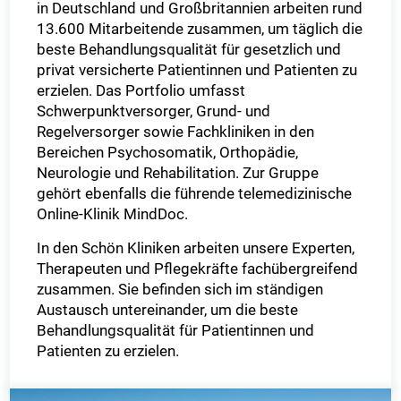
in Deutschland und Großbritannien arbeiten rund
13.600 Mitarbeitende zusammen, um täglich die
beste Behandlungsqualität für gesetzlich und
privat versicherte Patientinnen und Patienten zu
erzielen. Das Portfolio umfasst
Schwerpunktversorger, Grund- und
Regelversorger sowie Fachkliniken in den
Bereichen Psychosomatik, Orthopädie,
Neurologie und Rehabilitation. Zur Gruppe
gehört ebenfalls die führende telemedizinische
Online-Klinik MindDoc.
In den Schön Kliniken arbeiten unsere Experten,
Therapeuten und Pflegekräfte fachübergreifend
zusammen. Sie befinden sich im ständigen
Austausch untereinander, um die beste
Behandlungsqualität für Patientinnen und
Patienten zu erzielen.