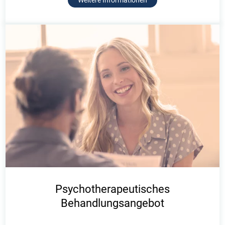
Weitere Informationen
Psychotherapeutisches
Behandlungsangebot