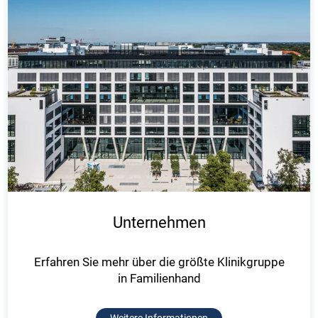
Unternehmen
Erfahren Sie mehr über die größte Klinikgruppe
in Familienhand