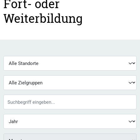
Fort- oder
Weiterbildung