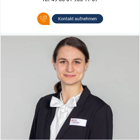
Kontakt aufnehmen