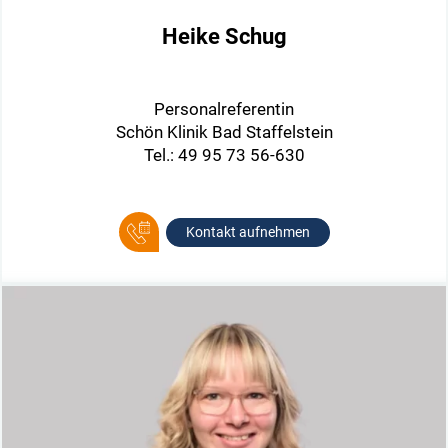
Heike Schug
Personalreferentin
Schön Klinik Bad Staffelstein
Tel.: 49 95 73 56-630
Kontakt aufnehmen