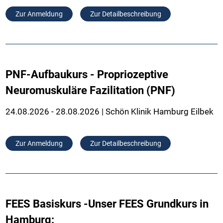
Zur Anmeldung
Zur Detailbeschreibung
PNF-Aufbaukurs - Propriozeptive
Neuromuskuläre Fazilitation (PNF)
24.08.2026 - 28.08.2026 | Schön Klinik Hamburg Eilbek
Zur Anmeldung
Zur Detailbeschreibung
FEES Basiskurs -Unser FEES Grundkurs in
Hamburg: