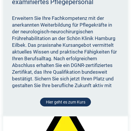
examiniertes Pflegepersonal
Erweitern Sie Ihre Fachkompetenz mit der
anerkannten Weiterbildung für Pflegekräfte in
der neurologisch-neurochirurgischen
Frührehabilitation an der Schön Klinik Hamburg
Eilbek. Das praxisnahe Kursangebot vermittelt
aktuelles Wissen und praktische Fähigkeiten für
Ihren Berufsalltag. Nach erfolgreichem
Abschluss erhalten Sie ein DGNR-zertifiziertes
Zertifikat, das Ihre Qualifikation bundesweit
bestätigt. Sichern Sie sich jetzt Ihren Platz und
gestalten Sie Ihre berufliche Zukunft aktiv mit
Hier geht es zum Kurs