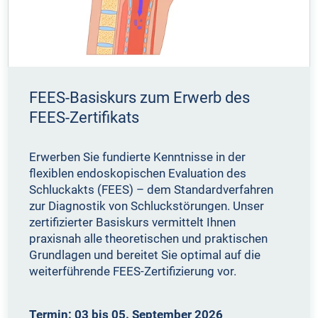
FEES-Basiskurs zum Erwerb des
FEES-Zertifikats
Erwerben Sie fundierte Kenntnisse in der
flexiblen endoskopischen Evaluation des
Schluckakts (FEES) – dem Standardverfahren
zur Diagnostik von Schluckstörungen. Unser
zertifizierter Basiskurs vermittelt Ihnen
praxisnah alle theoretischen und praktischen
Grundlagen und bereitet Sie optimal auf die
weiterführende FEES-Zertifizierung vor.
Termin: 03 bis 05. September 2026