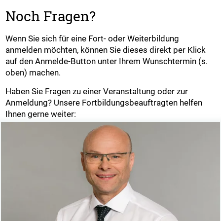
Noch Fragen?
Wenn Sie sich für eine Fort- oder Weiterbildung
anmelden möchten, können Sie dieses direkt per Klick
auf den Anmelde-Button unter Ihrem Wunschtermin (s.
oben) machen.
Haben Sie Fragen zu einer Veranstaltung oder zur
Anmeldung? Unsere Fortbildungsbeauftragten helfen
Ihnen gerne weiter: