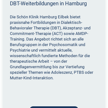
DBT-Weiterbildungen in Hamburg
Die Schön Klinik Hamburg Eilbek bietet
praxisnahe Fortbildungen in Dialektisch-
Behavioraler Therapie (DBT), Akzeptanz- und
Commitment-Therapie (ACT) sowie AMDP-
Training. Das Angebot richtet sich an alle
Berufsgruppen in der Psychosomatik und
Psychiatrie und vermittelt aktuelle,
wissenschaftlich fundierte Methoden für die
therapeutische Arbeit – von der
Grundlagenvermittlung bis zur Vertiefung
spezieller Themen wie Adoleszenz, PTBS oder
Mutter-Kind-Interaktion.