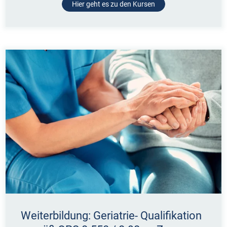
Hier geht es zu den Kursen
Weiterbildung: Geriatrie- Qualifikation