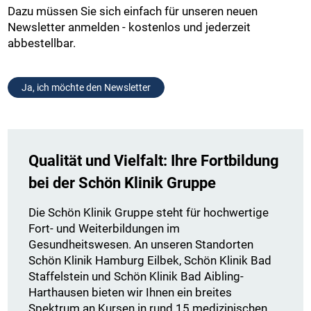
Dazu müssen Sie sich einfach für unseren neuen
Newsletter anmelden - kostenlos und jederzeit
abbestellbar.
Ja, ich möchte den Newsletter
Qualität und Vielfalt: Ihre Fortbildung
bei der Schön Klinik Gruppe
Die Schön Klinik Gruppe steht für hochwertige
Fort- und Weiterbildungen im
Gesundheitswesen. An unseren Standorten
Schön Klinik Hamburg Eilbek, Schön Klinik Bad
Staffelstein und Schön Klinik Bad Aibling-
Harthausen bieten wir Ihnen ein breites
Spektrum an Kursen in rund 15 medizinischen