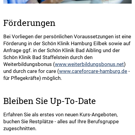
Förderungen
Bei Vorliegen der persönlichen Voraussetzungen ist eine
Förderung in der Schön Klinik Hamburg Eilbek sowie auf
Anfrage ggf. in der Schön Klinik Bad Aibling und der
Schön Klinik Bad Staffelstein durch den
Weiterbildungsbonus (
www.weiterbildungsbonus.net
)
und durch care for care (
www.careforcare-hamburg.de
-
für Pflegekräfte) möglich.
Bleiben Sie Up-To-Date
Erfahren Sie als erstes von neuen Kurs-Angeboten,
buchen Sie Restplätze - alles auf Ihre Berufsgruppe
zugeschnitten.