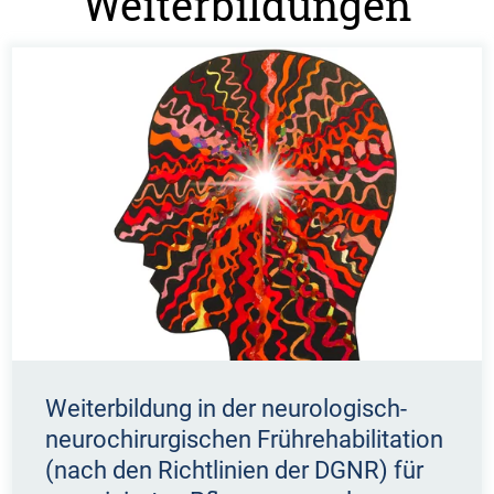
Weiterbildungen
Weiterbildung in der neurologisch-
neurochirurgischen Frührehabilitation
(nach den Richtlinien der DGNR) für