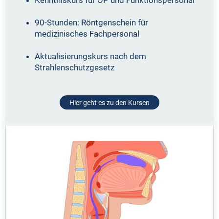
90-Stunden: Röntgenschein für
medizinisches Fachpersonal
Aktualisierungskurs nach dem
Strahlenschutzgesetz
Hier geht es zu den Kursen