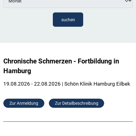
suchen
Chronische Schmerzen - Fortbildung in
Hamburg
19.08.2026 - 22.08.2026 | Schön Klinik Hamburg Eilbek
Zur Anmeldung
Zur Detailbeschreibung