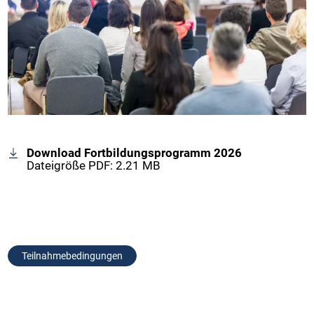
Download Fortbildungsprogramm 2026
Dateigröße PDF: 2.21 MB
Teilnahmebedingungen