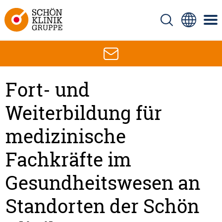
Fort- und
Weiterbildung für
medizinische
Fachkräfte im
Gesundheitswesen an
Standorten der Schön