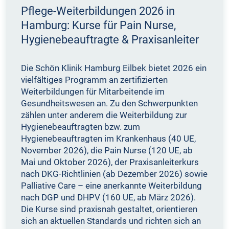
Pflege-Weiterbildungen 2026 in
Hamburg: Kurse für Pain Nurse,
Hygienebeauftragte & Praxisanleiter
Die Schön Klinik Hamburg Eilbek bietet 2026 ein
vielfältiges Programm an zertifizierten
Weiterbildungen für Mitarbeitende im
Gesundheitswesen an. Zu den Schwerpunkten
zählen unter anderem die Weiterbildung zur
Hygienebeauftragten bzw. zum
Hygienebeauftragten im Krankenhaus (40 UE,
November 2026), die Pain Nurse (120 UE, ab
Mai und Oktober 2026), der Praxisanleiterkurs
nach DKG-Richtlinien (ab Dezember 2026) sowie
Palliative Care – eine anerkannte Weiterbildung
nach DGP und DHPV (160 UE, ab März 2026).
Die Kurse sind praxisnah gestaltet, orientieren
sich an aktuellen Standards und richten sich an