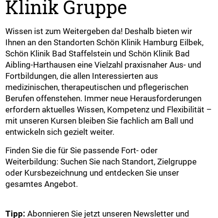
Klinik Gruppe
Wissen ist zum Weitergeben da! Deshalb bieten wir
Ihnen an den Standorten Schön Klinik Hamburg Eilbek,
Schön Klinik Bad Staffelstein und Schön Klinik Bad
Aibling-Harthausen eine Vielzahl praxisnaher Aus- und
Fortbildungen, die allen Interessierten aus
medizinischen, therapeutischen und pflegerischen
Berufen offenstehen. Immer neue Herausforderungen
erfordern aktuelles Wissen, Kompetenz und Flexibilität –
mit unseren Kursen bleiben Sie fachlich am Ball und
entwickeln sich gezielt weiter.
Finden Sie die für Sie passende Fort- oder
Weiterbildung: Suchen Sie nach Standort, Zielgruppe
oder Kursbezeichnung und entdecken Sie unser
gesamtes Angebot.
Tipp:
Abonnieren Sie jetzt unseren Newsletter und