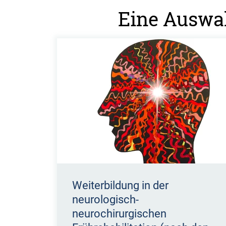
Eine Auswah
Weiterbildung in der
neurologisch-
neurochirurgischen