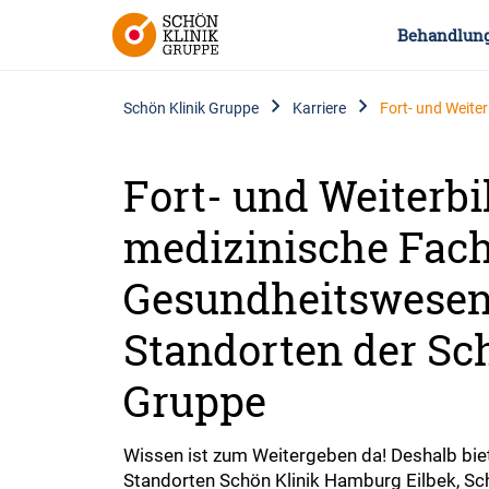
Behandlun
Schön Klinik Gruppe
Karriere
Fort- und Weite
Fort- und Weiterbi
medizinische Fach
Gesundheitswesen
Standorten der Sc
Gruppe
Wissen ist zum Weitergeben da! Deshalb bie
Standorten Schön Klinik Hamburg Eilbek, Sch