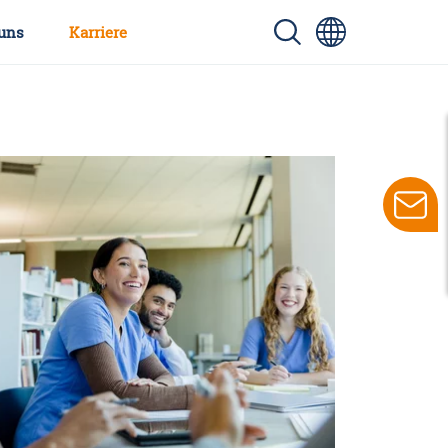
uns
Karriere