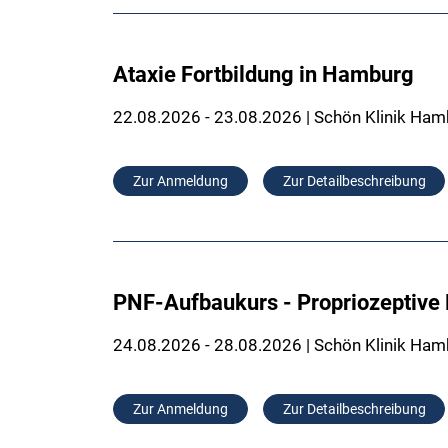
Ataxie Fortbildung in Hamburg
22.08.2026 - 23.08.2026 | Schön Klinik Ham
Zur Anmeldung
Zur Detailbeschreibung
PNF-Aufbaukurs - Propriozeptive 
24.08.2026 - 28.08.2026 | Schön Klinik Ham
Zur Anmeldung
Zur Detailbeschreibung