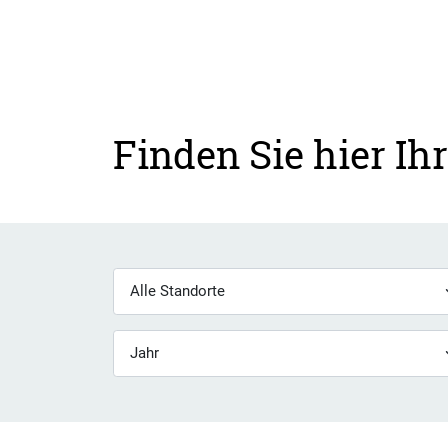
Finden Sie hier Ih