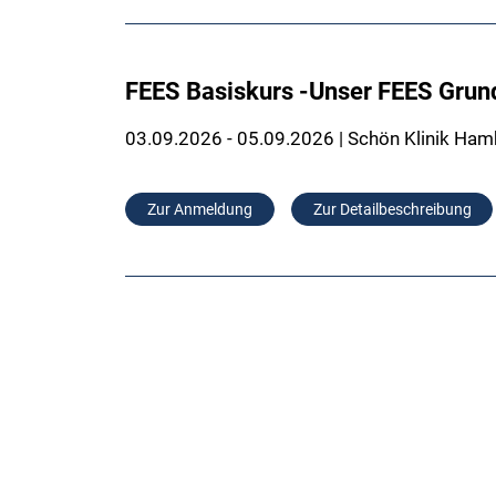
FEES Basiskurs -Unser FEES Grun
03.09.2026 - 05.09.2026 | Schön Klinik Ham
Zur Anmeldung
Zur Detailbeschreibung