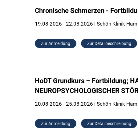
Chronische Schmerzen - Fortbild
19.08.2026 - 22.08.2026 | Schön Klinik Ham
Zur Anmeldung
Zur Detailbeschreibung
HoDT Grundkurs – Fortbildung
NEUROPSYCHOLOGISCHER STÖRUNG
20.08.2026 - 25.08.2026 | Schön Klinik Ham
Zur Anmeldung
Zur Detailbeschreibung